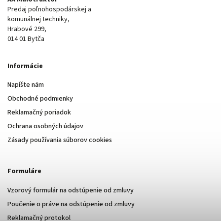
Predaj poľnohospodárskej a
komunálnej techniky,
Hrabové 299,
014 01 Bytča
Informácie
Napíšte nám
Obchodné podmienky
Reklamačný poriadok
Ochrana osobných údajov
Zásady používania súborov cookies
Formuláre
Vzorový formulár na odstúpenie od zmluvy
Poučenie o práve na odstúpenie od zmluvy
Reklamačný protokol