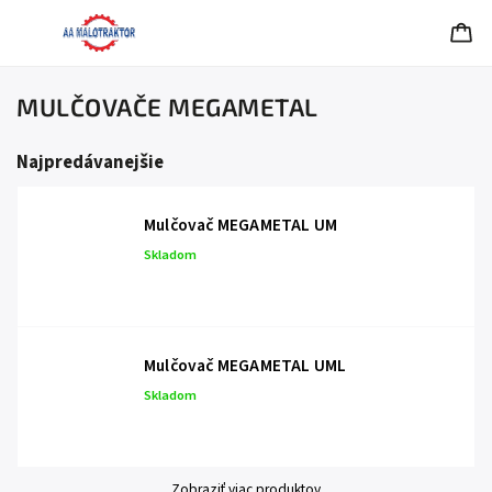
MULČOVAČE MEGAMETAL
Najpredávanejšie
Mulčovač MEGAMETAL UM
Skladom
Mulčovač MEGAMETAL UML
Skladom
Zobraziť viac produktov