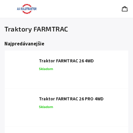
Traktory FARMTRAC
Najpredávanejšie
Traktor FARMTRAC 26 4WD
Skladom
Traktor FARMTRAC 26 PRO 4WD
Skladom