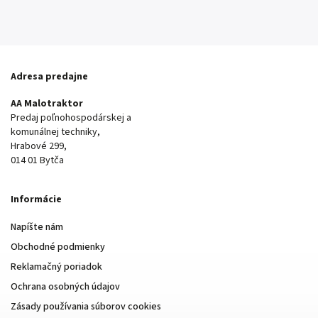
Adresa predajne
AA Malotraktor
Predaj poľnohospodárskej a
komunálnej techniky,
Hrabové 299,
014 01 Bytča
Informácie
Napíšte nám
Obchodné podmienky
Reklamačný poriadok
Ochrana osobných údajov
Zásady používania súborov cookies