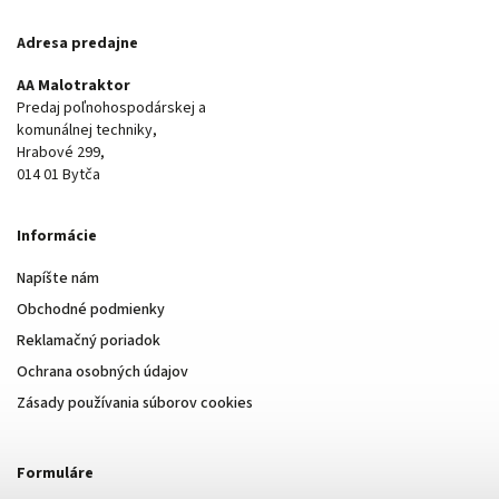
Adresa predajne
AA Malotraktor
Predaj poľnohospodárskej a
komunálnej techniky,
Hrabové 299,
014 01 Bytča
Informácie
Napíšte nám
Obchodné podmienky
Reklamačný poriadok
Ochrana osobných údajov
Zásady používania súborov cookies
Formuláre